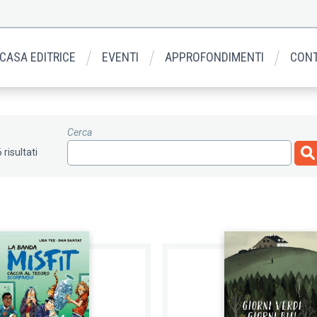
 CASA EDITRICE
EVENTI
APPROFONDIMENTI
CONT
Cerca
 risultati