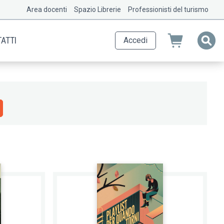
Area docenti
Spazio Librerie
Professionisti del turismo
ATTI
Accedi