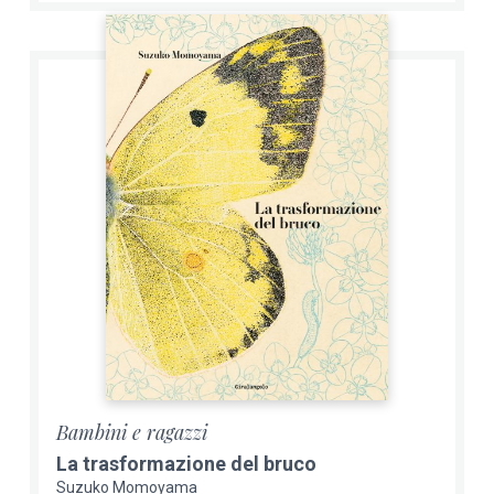
Bambini e ragazzi
La trasformazione del bruco
Suzuko Momoyama