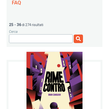
FAQ
25 - 36
di 274 risultati
Cerca