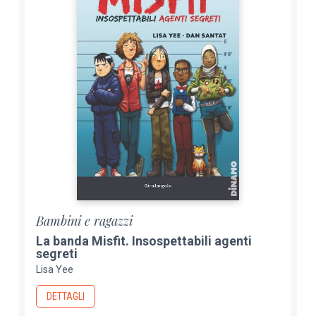
Bambini e ragazzi
La banda Misfit. Insospettabili agenti
segreti
Lisa Yee
DETTAGLI