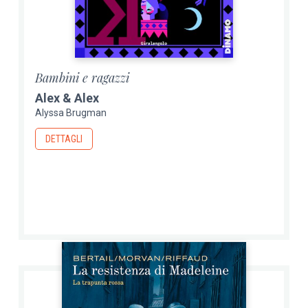
Bambini e ragazzi
Alex & Alex
Alyssa Brugman
DETTAGLI