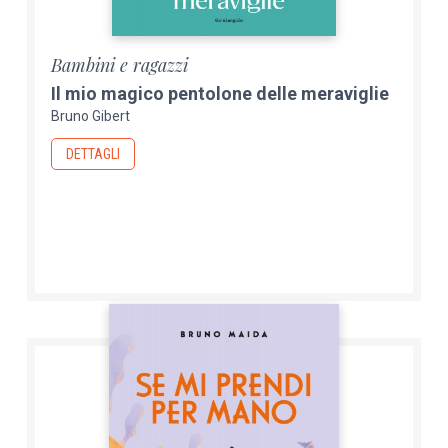
Bambini e ragazzi
Il mio magico pentolone delle meraviglie
Bruno Gibert
DETTAGLI