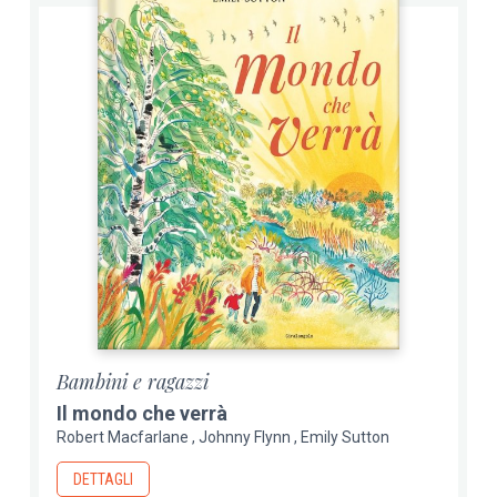
Bambini e ragazzi
Il mondo che verrà
Robert Macfarlane
Johnny Flynn
Emily Sutton
DETTAGLI