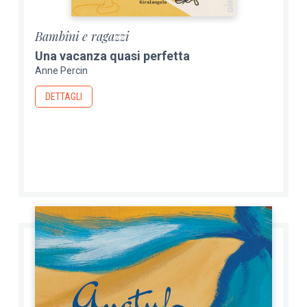
Bambini e ragazzi
Una vacanza quasi perfetta
Anne Percin
DETTAGLI