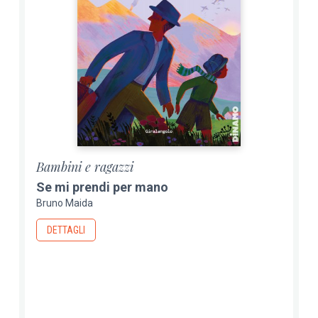
Bambini e ragazzi
Se mi prendi per mano
Bruno Maida
DETTAGLI