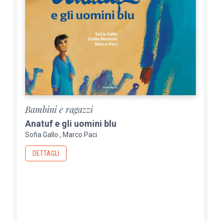
Bambini e ragazzi
Anatuf e gli uomini blu
Sofia Gallo
Marco Paci
DETTAGLI