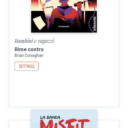
Bambini e ragazzi
Rime contro
Brian Conaghan
DETTAGLI