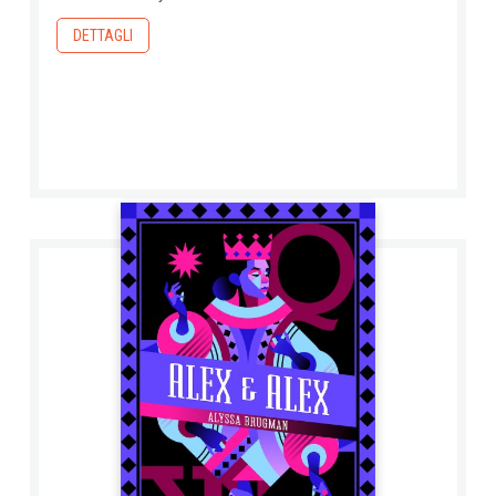
DETTAGLI