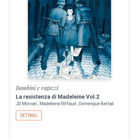
Bambini e ragazzi
La resistenza di Madeleine Vol.2
JD Morvan
Madeleine Riffaud
Dominique Bertail
DETTAGLI