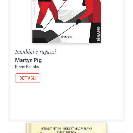
Bambini e ragazzi
Martyn Pig
Kevin Brooks
DETTAGLI