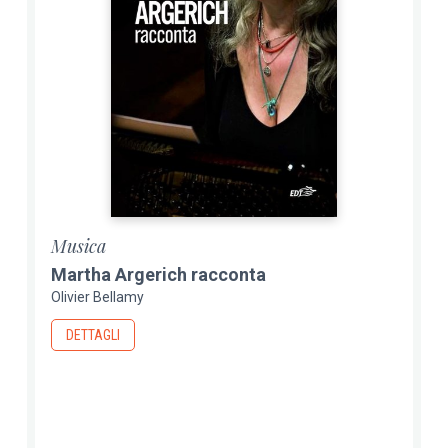
Musica
Martha Argerich racconta
Olivier Bellamy
DETTAGLI