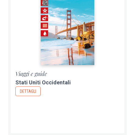
Viaggi e guide
Stati Uniti Occidentali
DETTAGLI