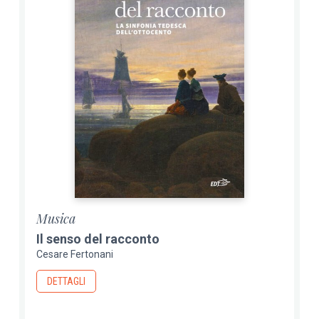
Musica
Il senso del racconto
Cesare Fertonani
DETTAGLI