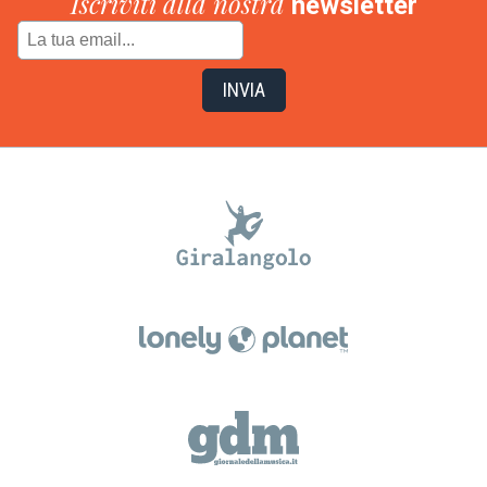
Iscriviti alla nostra
newsletter