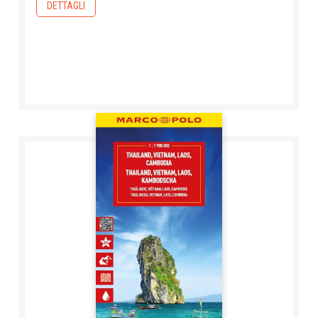
DETTAGLI