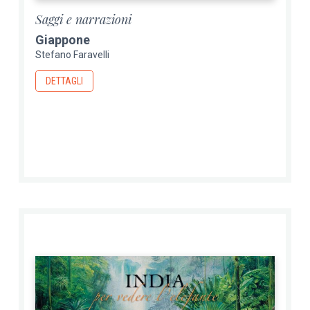
Saggi e narrazioni
Giappone
Stefano Faravelli
DETTAGLI