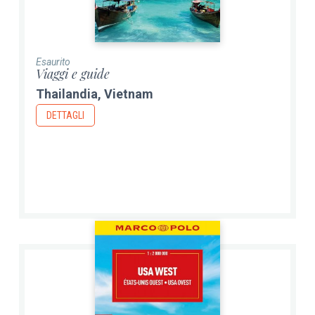
Esaurito
Viaggi e guide
Thailandia, Vietnam
DETTAGLI