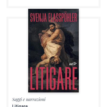
Saggi e narrazioni
Litigare