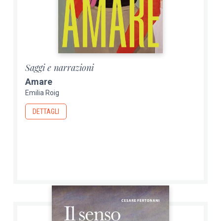
Saggi e narrazioni
Amare
Emilia Roig
DETTAGLI