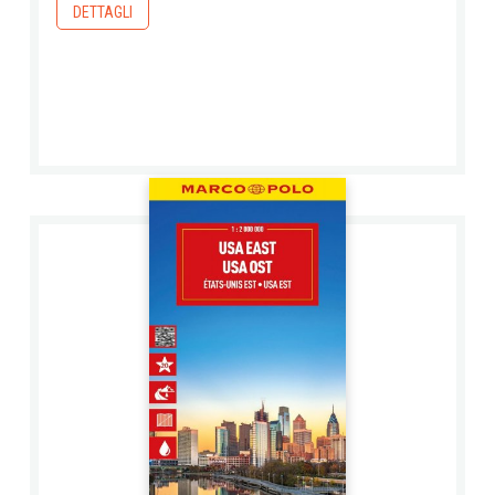
DETTAGLI