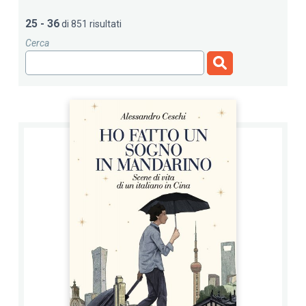
25 - 36
di 851 risultati
Cerca