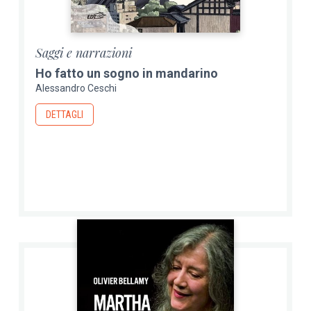
Saggi e narrazioni
Ho fatto un sogno in mandarino
Alessandro Ceschi
DETTAGLI