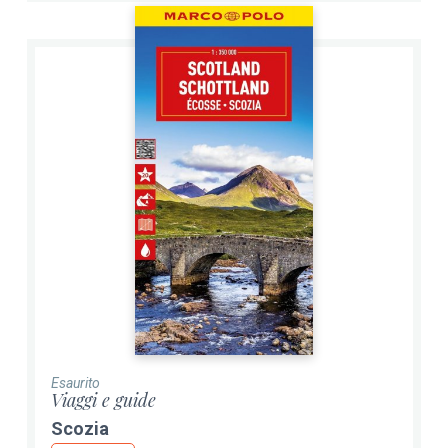
Esaurito
Viaggi e guide
Scozia