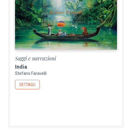
Saggi e narrazioni
India
Stefano Faravelli
DETTAGLI