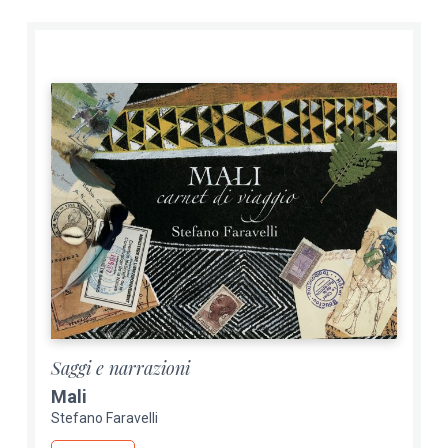
Saggi e narrazioni
Mali
Stefano Faravelli