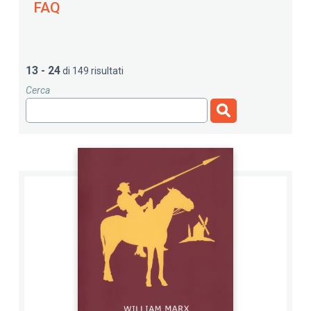
FAQ
13 - 24
di 149 risultati
Cerca