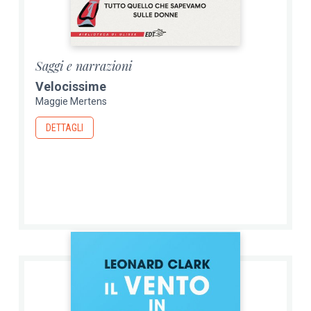
Saggi e narrazioni
Velocissime
Maggie Mertens
DETTAGLI