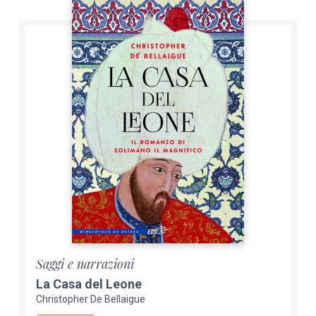
Saggi e narrazioni
La Casa del Leone
Christopher De Bellaigue