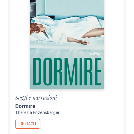
Saggi e narrazioni
Dormire
Theresia Enzensberger
DETTAGLI