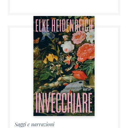
Saggi e narrazioni