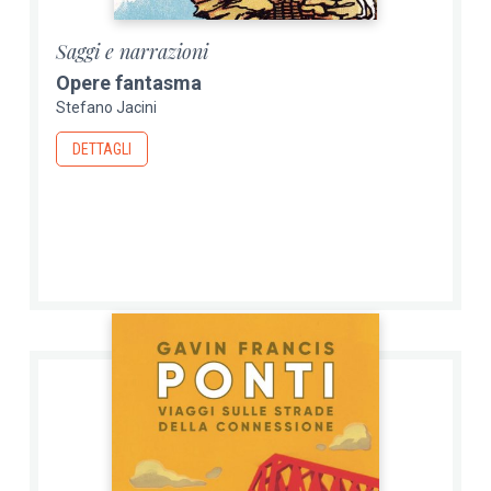
Saggi e narrazioni
Opere fantasma
Stefano Jacini
DETTAGLI