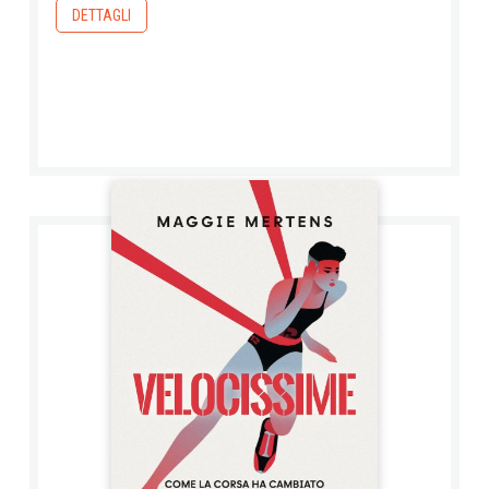
DETTAGLI