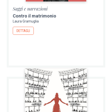
Saggi e narrazioni
Contro il matrimonio
Laura Gramuglia
DETTAGLI