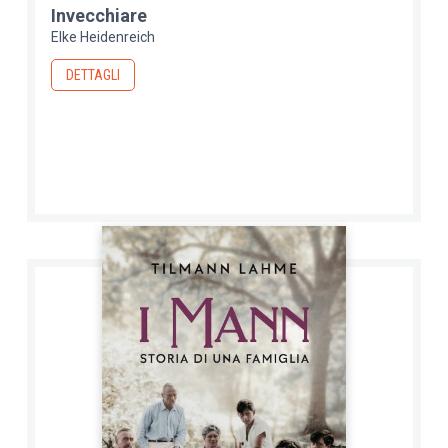
Invecchiare
Elke Heidenreich
DETTAGLI