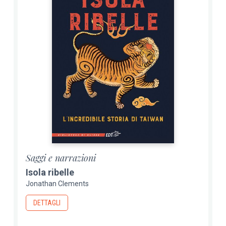
Saggi e narrazioni
Isola ribelle
Jonathan Clements
DETTAGLI