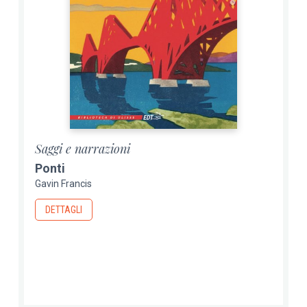
Saggi e narrazioni
Ponti
Gavin Francis
DETTAGLI