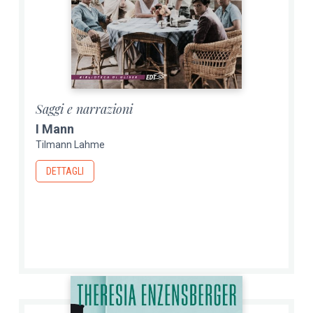
Saggi e narrazioni
I Mann
Tilmann Lahme
DETTAGLI