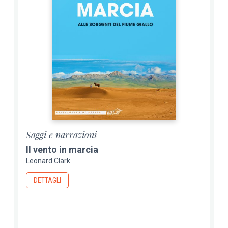
Saggi e narrazioni
Il vento in marcia
Leonard Clark
DETTAGLI