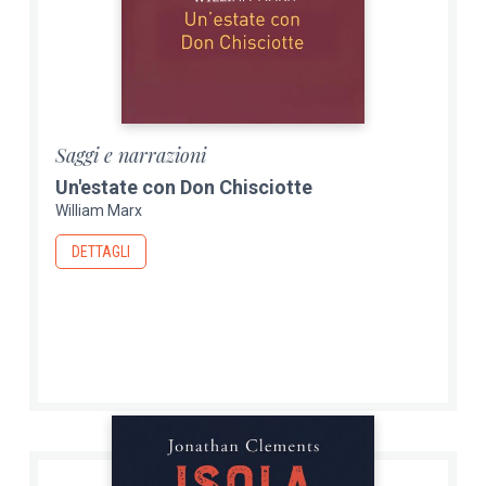
Saggi e narrazioni
Un'estate con Don Chisciotte
William Marx
DETTAGLI