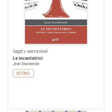
Saggi e narrazioni
Le incantatrici
Jean Starobinski
DETTAGLI