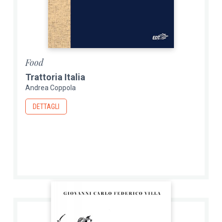
Food
Trattoria Italia
Andrea Coppola
DETTAGLI