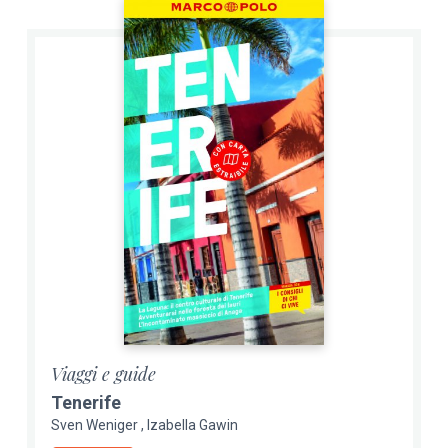
Viaggi e guide
Tenerife
Sven Weniger
Izabella Gawin