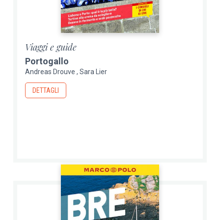
Viaggi e guide
Portogallo
Andreas Drouve
Sara Lier
DETTAGLI