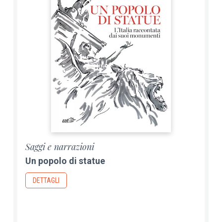
Saggi e narrazioni
Un popolo di statue
DETTAGLI