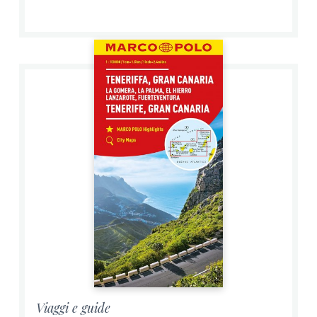
Viaggi e guide