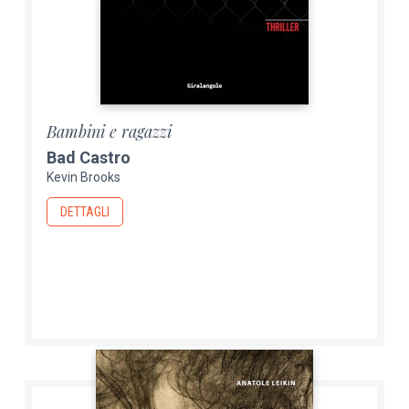
Bambini e ragazzi
Bad Castro
Kevin Brooks
DETTAGLI