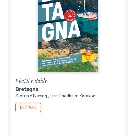
Viaggi e guide
Bretagna
Stefanie Bisping
Errol Friedhelm Karakoc
DETTAGLI