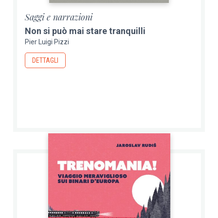
Saggi e narrazioni
Non si può mai stare tranquilli
Pier Luigi Pizzi
DETTAGLI