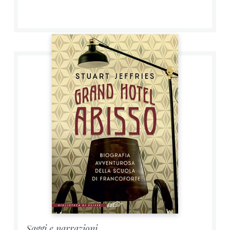
Saggi e narrazioni