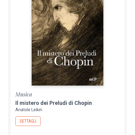
Musica
Il mistero dei Preludi di Chopin
Anatole Leikin
DETTAGLI