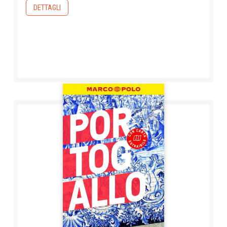
DETTAGLI