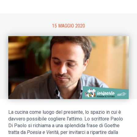
15 MAGGIO 2020
La cucina come luogo del presente, lo spazio in cui è
davvero possibile cogliere l'attimo. Lo scrittore Paolo
Di Paolo si richiama a una splendida frase di Goethe
tratta da
Poesia e Verità
, per invitarci a ripartire dalla