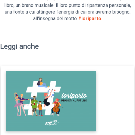
libro, un brano musicale: il loro punto di ripartenza personale,
una fonte a cui attingere l’energia di cui ora avremo bisogno,
all'insegna del motto
#ioriparto
.
Leggi anche