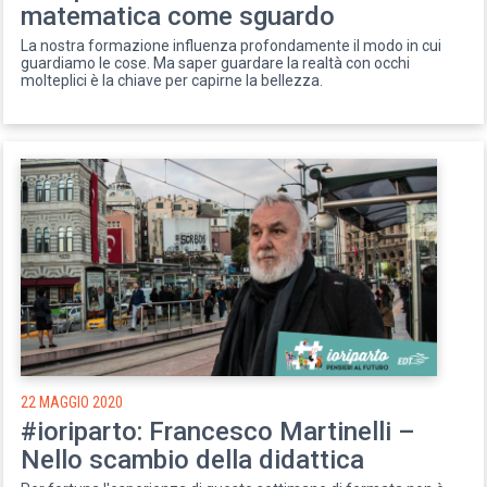
matematica come sguardo
La nostra formazione influenza profondamente il modo in cui
guardiamo le cose. Ma saper guardare la realtà con occhi
molteplici è la chiave per capirne la bellezza.
22 MAGGIO 2020
#ioriparto: Francesco Martinelli –
Nello scambio della didattica