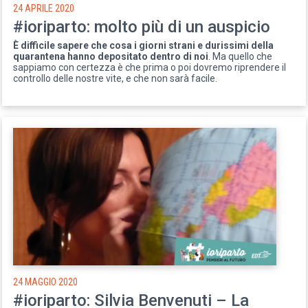
24 APRILE 2020
#ioriparto: molto più di un auspicio
È difficile sapere che cosa i giorni strani e durissimi della
quarantena hanno depositato dentro di noi
. Ma quello che
sappiamo con certezza è che prima o poi dovremo riprendere il
controllo delle nostre vite, e che non sarà facile.
24 MAGGIO 2020
#ioriparto: Silvia Benvenuti – La