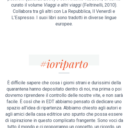
curato il volume
Viaggi e altri viaggi
(Feltrinelli, 2010).
Collabora tra gli altri con La Repubblica, Il Venerdì e
L’Espresso. I suoi libri sono tradotti in diverse lingue
europee.
#ioriparto
È difficile sapere che cosa i giorni strani e durissimi della
quarantena hanno depositato dentro di noi, ma prima o poi
dovremo riprendere il controllo delle nostre vite, e non sarà
facile. È così che in EDT abbiamo pensato di dedicare uno
spazio all’idea di ripartenza. Abbiamo chiesto agli autori e
agli amici della casa editrice uno spunto che possa essere
di ispirazione in questo complicato frangente. Sono voci da
tutto il mondo e ci proporranno un concetto, un ricordo, un