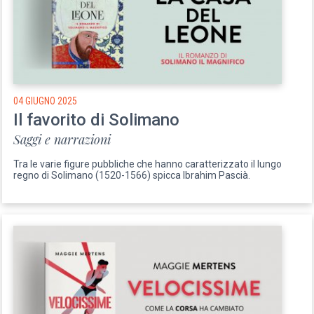
04 GIUGNO 2025
Il favorito di Solimano
Saggi e narrazioni
Tra le varie figure pubbliche che hanno caratterizzato il lungo
regno di Solimano (1520-1566) spicca Ibrahim Pascià.