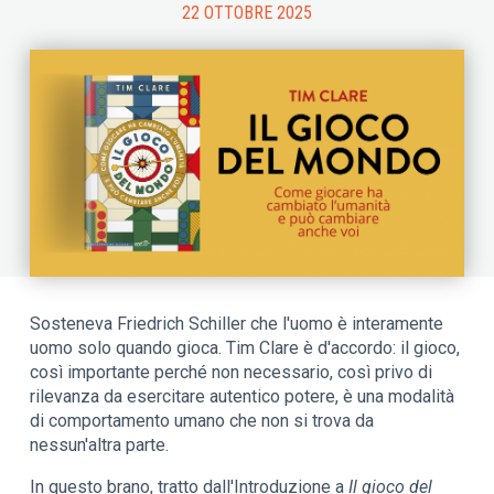
22 OTTOBRE 2025
Sosteneva Friedrich Schiller che l'uomo è interamente
uomo solo quando gioca. Tim Clare è d'accordo: il gioco,
così importante perché non necessario, così privo di
rilevanza da esercitare autentico potere, è una modalità
di comportamento umano che non si trova da
nessun'altra parte.
In questo brano, tratto dall'Introduzione a
Il gioco del