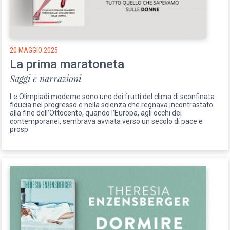
20 MAGGIO 2025
La prima maratoneta
Saggi e narrazioni
Le Olimpiadi moderne sono uno dei frutti del clima di sconfinata
fiducia nel progresso e nella scienza che regnava incontrastato
alla fine dell’Ottocento, quando l’Europa, agli occhi dei
contemporanei, sembrava avviata verso un secolo di pace e
prosp