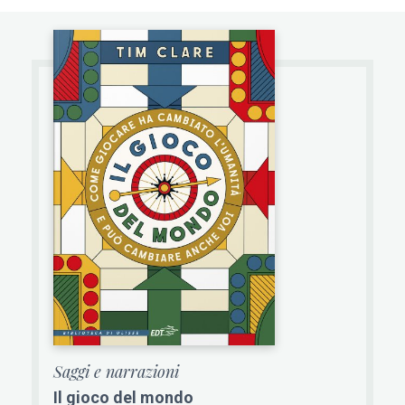
Saggi e narrazioni
Il gioco del mondo