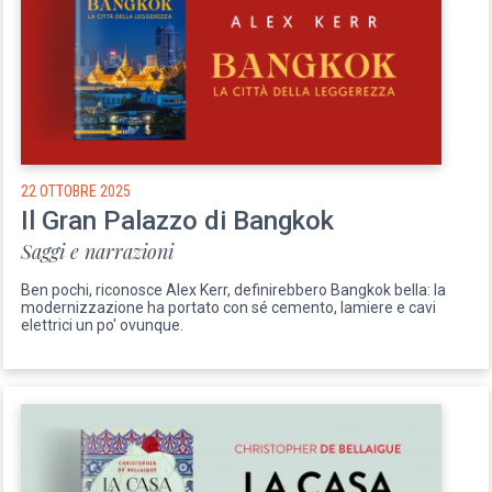
22 OTTOBRE 2025
Il Gran Palazzo di Bangkok
Saggi e narrazioni
Ben pochi, riconosce Alex Kerr, definirebbero Bangkok bella: la
modernizzazione ha portato con sé cemento, lamiere e cavi
elettrici un po' ovunque.