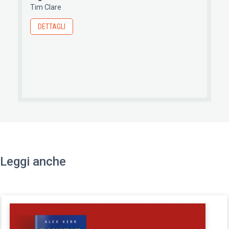
Tim Clare
DETTAGLI
Leggi anche