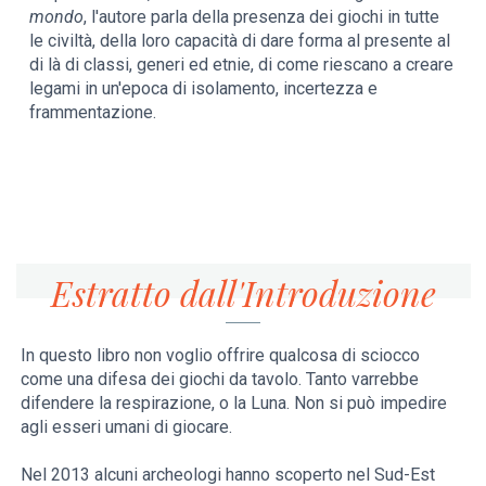
mondo
, l'autore parla della presenza dei giochi in tutte
le civiltà, della loro capacità di dare forma al presente al
di là di classi, generi ed etnie, di come riescano a creare
legami in un'epoca di isolamento, incertezza e
frammentazione.
Estratto dall'Introduzione
In questo libro non voglio offrire qualcosa di sciocco
come una difesa dei giochi da tavolo. Tanto varrebbe
difendere la respirazione, o la Luna. Non si può impedire
agli esseri umani di giocare.
Nel 2013 alcuni archeologi hanno scoperto nel Sud-Est