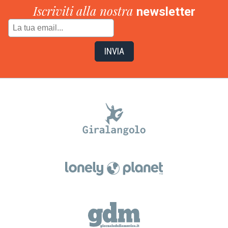
Iscriviti alla nostra
newsletter