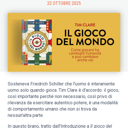
22 OTTOBRE 2025
Sosteneva Friedrich Schiller che l'uomo è interamente
uomo solo quando gioca. Tim Clare è d'accordo: il gioco,
così importante perché non necessario, così privo di
rilevanza da esercitare autentico potere, è una modalità
di comportamento umano che non si trova da
nessun'altra parte.
In questo brano, tratto dall'Introduzione a
Il gioco del