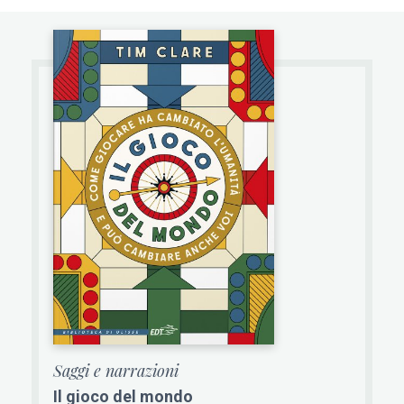
Saggi e narrazioni
Il gioco del mondo