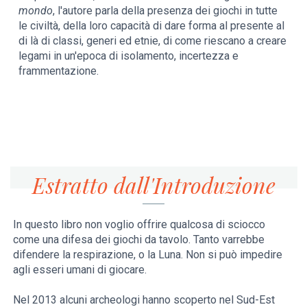
mondo
, l'autore parla della presenza dei giochi in tutte
le civiltà, della loro capacità di dare forma al presente al
di là di classi, generi ed etnie, di come riescano a creare
legami in un'epoca di isolamento, incertezza e
frammentazione.
Estratto dall'Introduzione
In questo libro non voglio offrire qualcosa di sciocco
come una difesa dei giochi da tavolo. Tanto varrebbe
difendere la respirazione, o la Luna. Non si può impedire
agli esseri umani di giocare.
Nel 2013 alcuni archeologi hanno scoperto nel Sud-Est