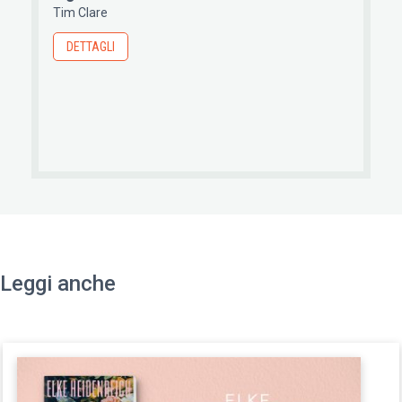
Tim Clare
DETTAGLI
Leggi anche