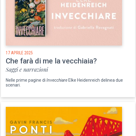
17 APRILE 2025
Che farà di me la vecchiaia?
Saggi e narrazioni
Nelle prime pagine di
Invecchiare
Elke Heidenreich delinea due
scenari.