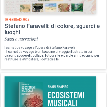
10 FEBBRAIO 2025
Stefano Faravelli: di colore, sguardi e
luoghi
Saggi e narrazioni
I carnet de voyage e l’opera di Stefano Faravelli
Il carnet de voyage è un taccuino di viaggio illustrato in cui
disegni, acquerelli, collage, fotografie e parole si intrecciano per
restituire le atmosfere, i dettagli e le