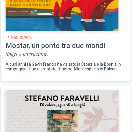
06 MARZO 2025
Mostar, un ponte tra due mondi
Saggi e narrazioni
Alcuni anni fa Gavin Francis ha visitato la Croazia e la Bosnia in
compagnia di un giornalista di nome Allan, esperto di Balcani.