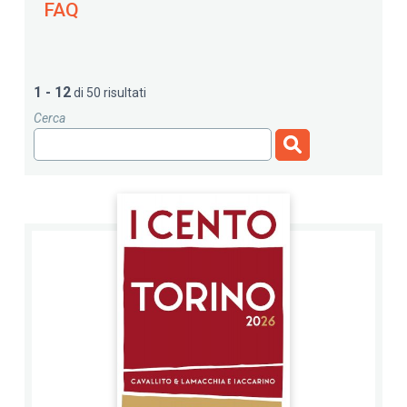
FAQ
1 - 12
di 50 risultati
Cerca