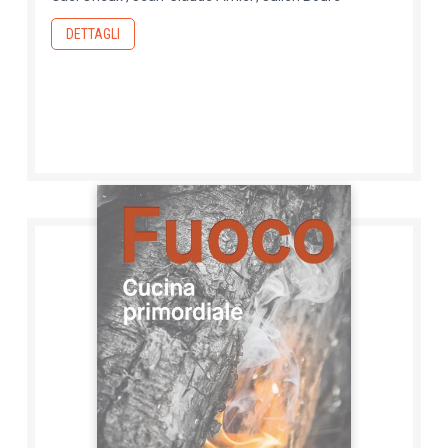
DETTAGLI