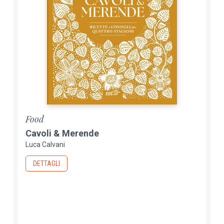
Food
Cavoli & Merende
Luca Calvani
DETTAGLI