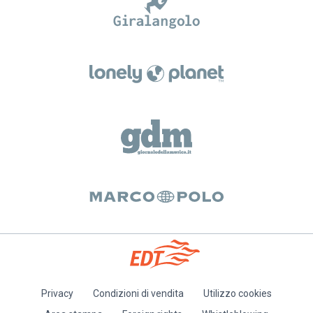
Privacy
Condizioni di vendita
Utilizzo cookies
Piè