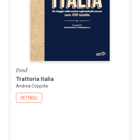
Food
Trattoria Italia
Andrea Coppola
DETTAGLI