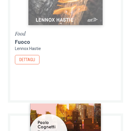
Food
Fuoco
Lennox Hastie
DETTAGLI