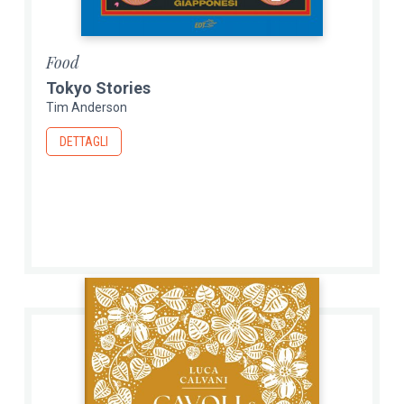
Food
Tokyo Stories
Tim Anderson
DETTAGLI