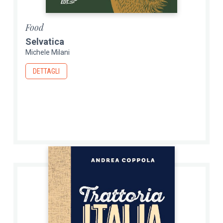
Food
Selvatica
Michele Milani
DETTAGLI