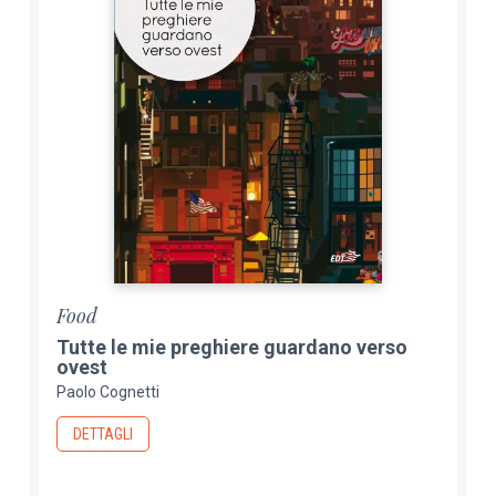
Food
Tutte le mie preghiere guardano verso
ovest
Paolo Cognetti
DETTAGLI