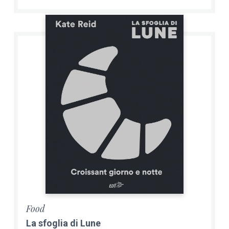
Food
La sfoglia di Lune