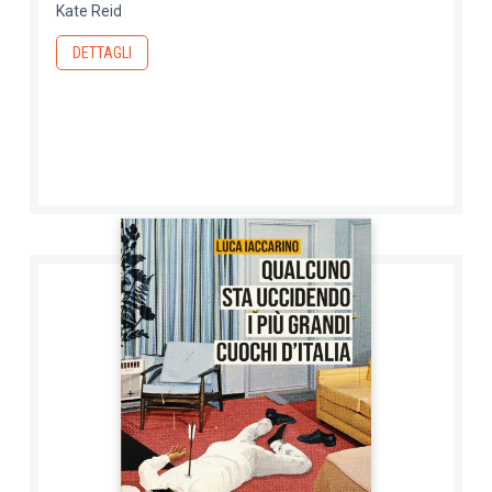
Kate Reid
DETTAGLI