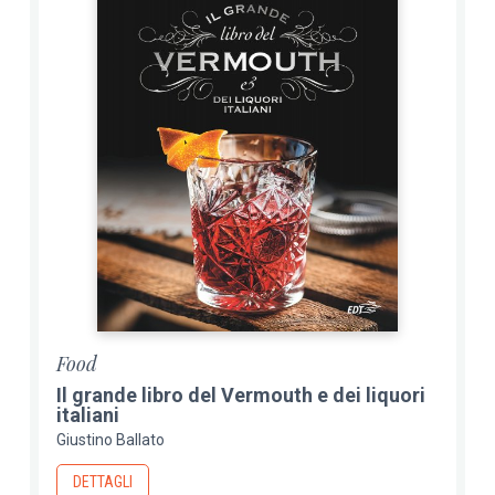
Food
Il grande libro del Vermouth e dei liquori
italiani
Giustino Ballato
DETTAGLI