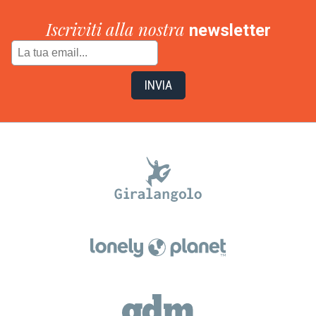
Iscriviti alla nostra
newsletter