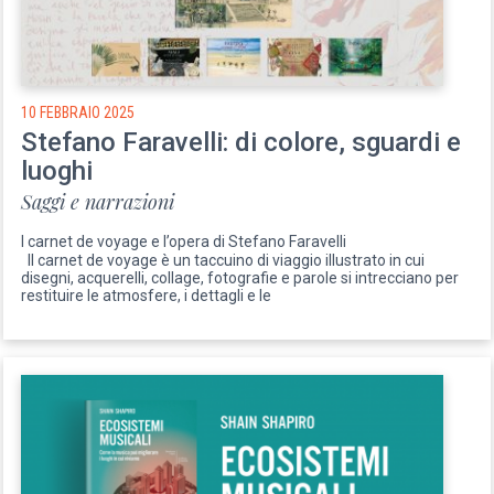
10 FEBBRAIO 2025
Stefano Faravelli: di colore, sguardi e
luoghi
Saggi e narrazioni
I carnet de voyage e l’opera di Stefano Faravelli
Il carnet de voyage è un taccuino di viaggio illustrato in cui
disegni, acquerelli, collage, fotografie e parole si intrecciano per
restituire le atmosfere, i dettagli e le