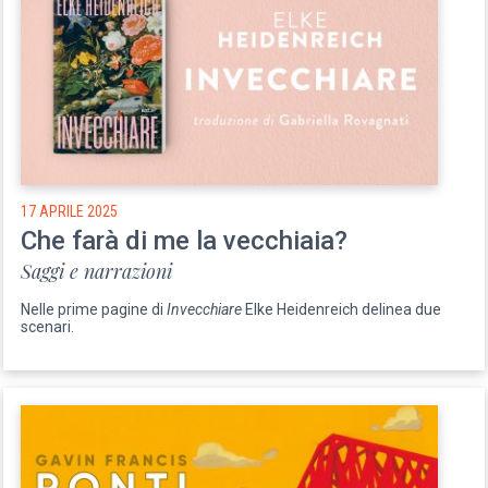
17 APRILE 2025
Che farà di me la vecchiaia?
Saggi e narrazioni
Nelle prime pagine di
Invecchiare
Elke Heidenreich delinea due
scenari.