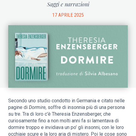
Saggi e narrazioni
17 APRILE 2025
Secondo uno studio condotto in Germania e citato nelle
pagine di
Dormire
, soffre di insonnia più di una persona
su tre. Tra di loro c’è Theresia Enzensberger, che
curiosamente fino a non molti anni fa si lamentava di
dormire troppo e invidiava un po’ gli insonni, con le loro
occhiaie scure e la loro aria di mistero. Poi le cose sono