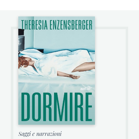
Saggi e narrazioni