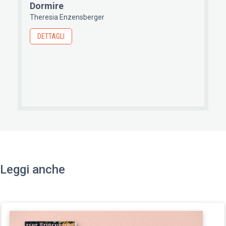
Dormire
Theresia Enzensberger
DETTAGLI
Leggi anche