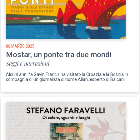
06 MARZO 2025
Mostar, un ponte tra due mondi
Saggi e narrazioni
Alcuni anni fa Gavin Francis ha visitato la Croazia e la Bosnia in
compagnia di un giornalista di nome Allan, esperto di Balcani.