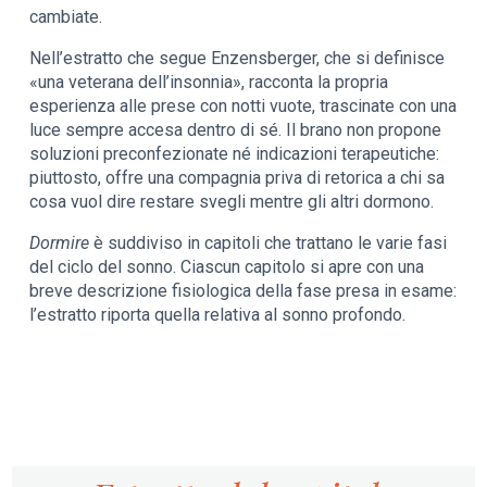
cambiate.
Nell’estratto che segue Enzensberger, che si definisce
«una veterana dell’insonnia», racconta la propria
esperienza alle prese con notti vuote, trascinate con una
luce sempre accesa dentro di sé. Il brano non propone
soluzioni preconfezionate né indicazioni terapeutiche:
piuttosto, offre una compagnia priva di retorica a chi sa
cosa vuol dire restare svegli mentre gli altri dormono.
Dormire
è suddiviso in capitoli che trattano le varie fasi
del ciclo del sonno. Ciascun capitolo si apre con una
breve descrizione fisiologica della fase presa in esame:
l’estratto riporta quella relativa al sonno profondo.