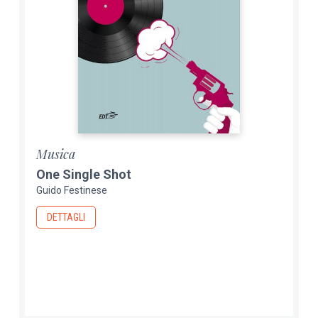
Musica
One Single Shot
Guido Festinese
DETTAGLI