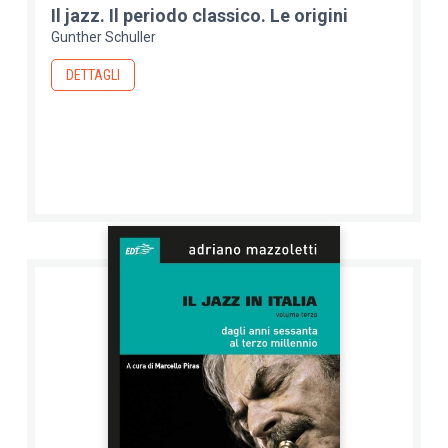
Il jazz. Il periodo classico. Le origini
Gunther Schuller
DETTAGLI