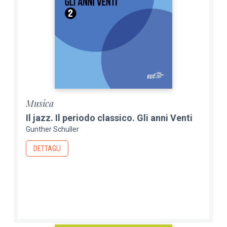
Musica
Il jazz. Il periodo classico. Gli anni Venti
Gunther Schuller
DETTAGLI