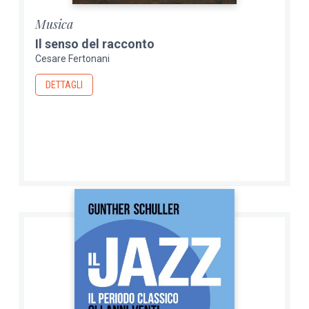
Musica
Il senso del racconto
Cesare Fertonani
DETTAGLI