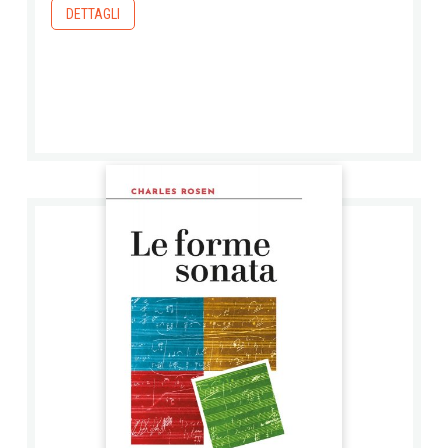
DETTAGLI