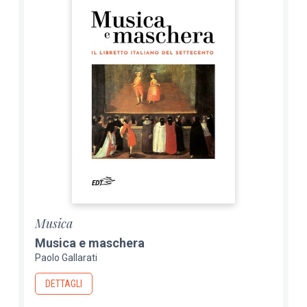
Musica
Musica e maschera
Paolo Gallarati
DETTAGLI