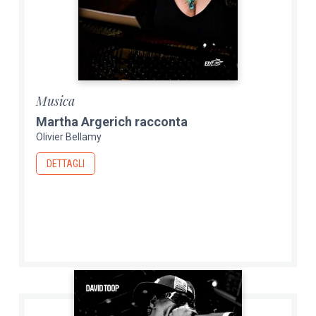
Musica
Martha Argerich racconta
Olivier Bellamy
DETTAGLI