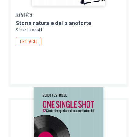
Musica
Storia naturale del pianoforte
Stuart Isacoff
DETTAGLI