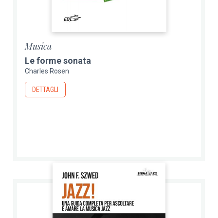
Musica
Le forme sonata
Charles Rosen
DETTAGLI