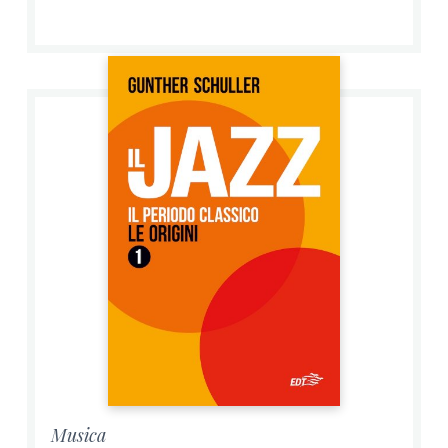
Musica