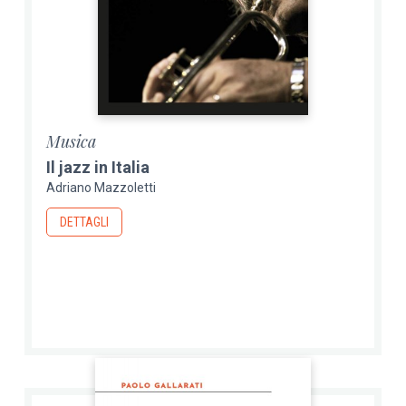
Musica
Il jazz in Italia
Adriano Mazzoletti
DETTAGLI