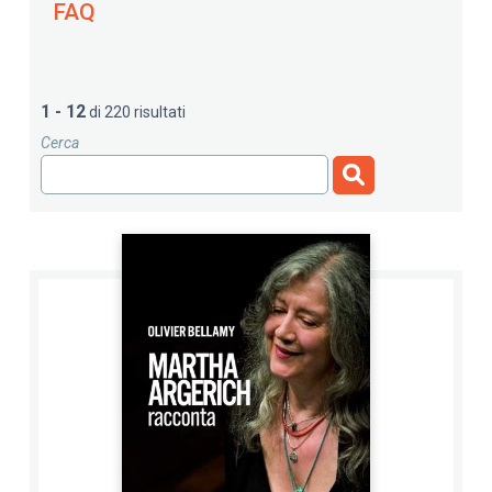
FAQ
1 - 12
di 220 risultati
Cerca