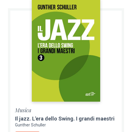
Musica
Il jazz. L'era dello Swing. I grandi maestri
Gunther Schuller