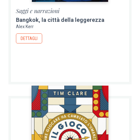
Saggi e narrazioni
Bangkok, la città della leggerezza
Alex Kerr
DETTAGLI