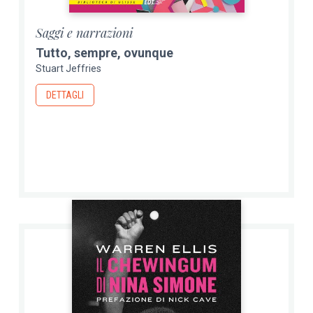
Saggi e narrazioni
Tutto, sempre, ovunque
Stuart Jeffries
DETTAGLI