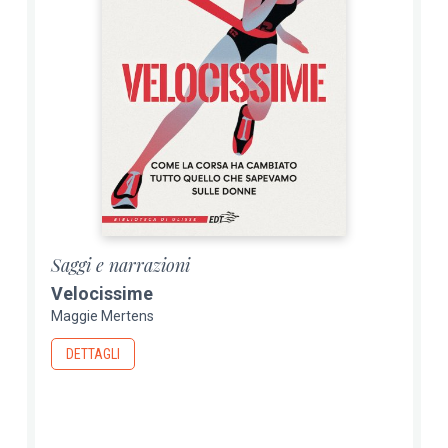
Saggi e narrazioni
Velocissime
Maggie Mertens
DETTAGLI