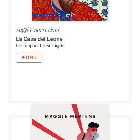
Saggi e narrazioni
La Casa del Leone
Christopher De Bellaigue
DETTAGLI