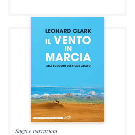
Saggi e narrazioni