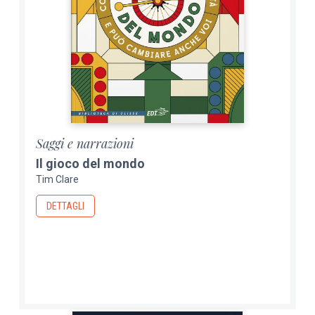
Saggi e narrazioni
Il gioco del mondo
Tim Clare
DETTAGLI