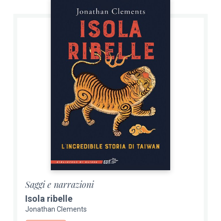
Saggi e narrazioni
Isola ribelle
Jonathan Clements