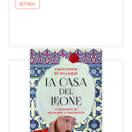
DETTAGLI