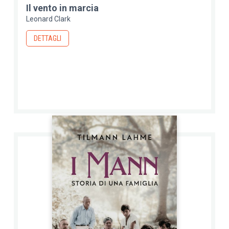
Il vento in marcia
Leonard Clark
DETTAGLI