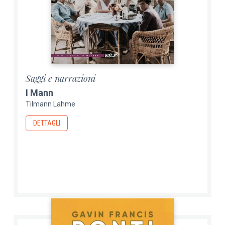
Saggi e narrazioni
I Mann
Tilmann Lahme
DETTAGLI