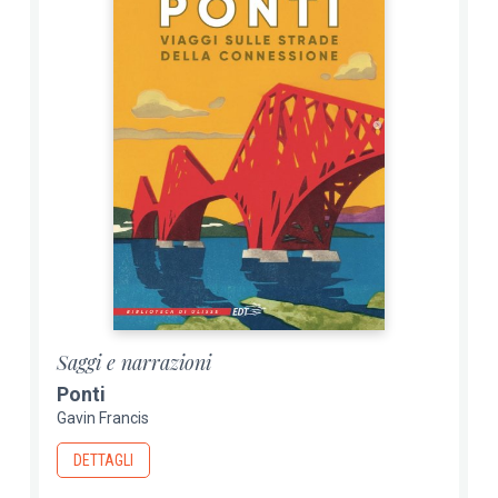
Saggi e narrazioni
Ponti
Gavin Francis
DETTAGLI