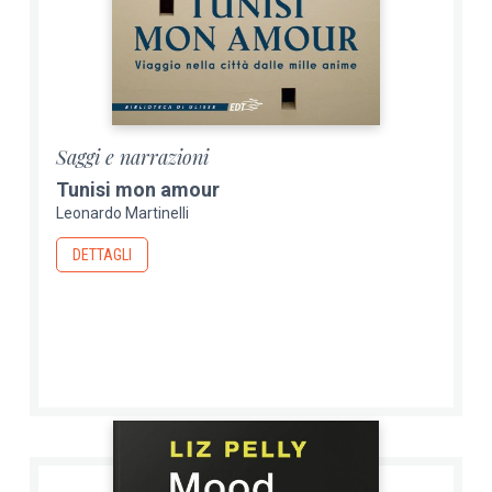
Saggi e narrazioni
Tunisi mon amour
Leonardo Martinelli
DETTAGLI