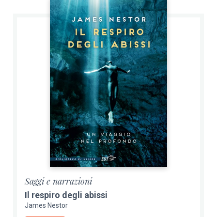
Saggi e narrazioni
Il respiro degli abissi
James Nestor