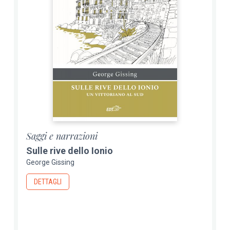
Saggi e narrazioni
Sulle rive dello Ionio
George Gissing
DETTAGLI