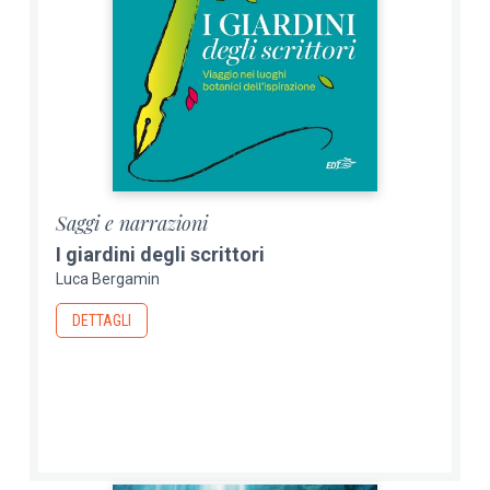
Saggi e narrazioni
I giardini degli scrittori
Luca Bergamin
DETTAGLI