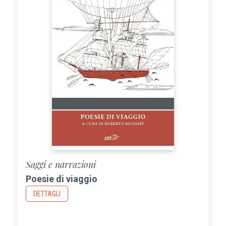
Saggi e narrazioni
Poesie di viaggio
DETTAGLI