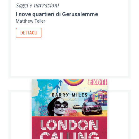
Saggi e narrazioni
I nove quartieri di Gerusalemme
Matthew Teller
DETTAGLI