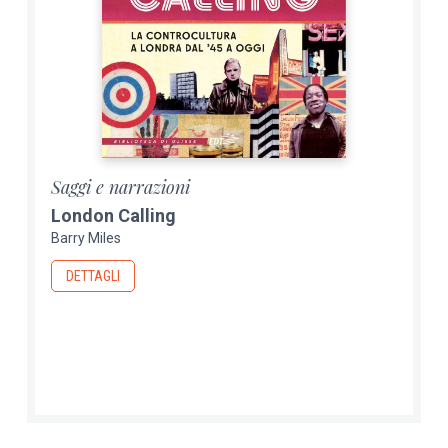
Saggi e narrazioni
London Calling
Barry Miles
DETTAGLI