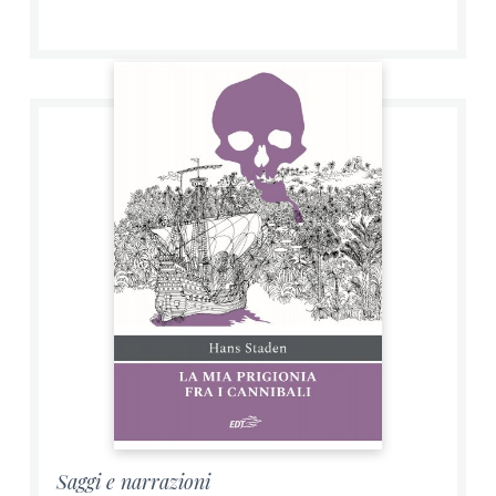
Saggi e narrazioni