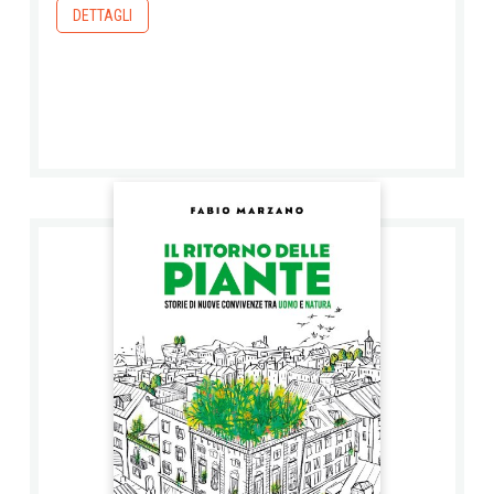
DETTAGLI