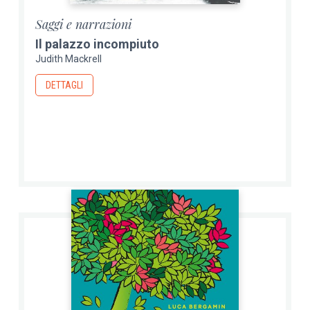
Saggi e narrazioni
Il palazzo incompiuto
Judith Mackrell
DETTAGLI