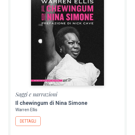
Saggi e narrazioni
Il chewingum di Nina Simone
Warren Ellis
DETTAGLI