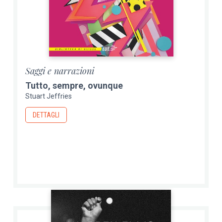
Saggi e narrazioni
Tutto, sempre, ovunque
Stuart Jeffries
DETTAGLI