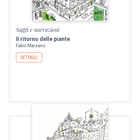
Saggi e narrazioni
Il ritorno delle piante
Fabio Marzano
DETTAGLI