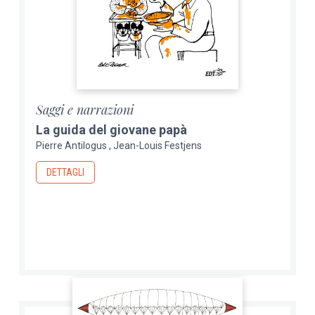
Saggi e narrazioni
La guida del giovane papà
Pierre Antilogus
Jean-Louis Festjens
DETTAGLI