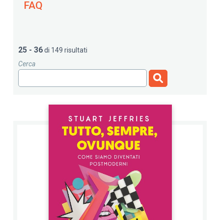
FAQ
25 - 36
di 149 risultati
Cerca