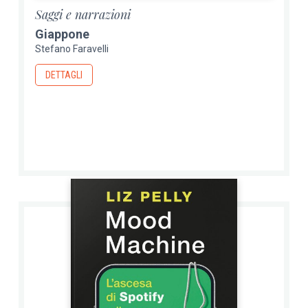
Saggi e narrazioni
Giappone
Stefano Faravelli
DETTAGLI