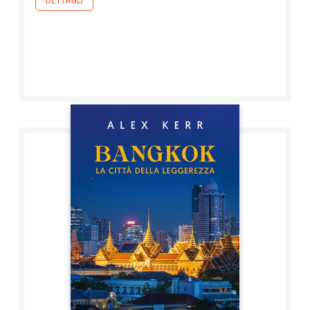
DETTAGLI