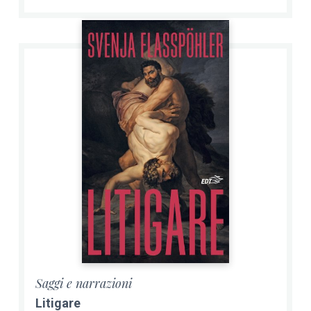
Saggi e narrazioni
Litigare