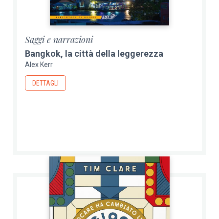
Saggi e narrazioni
Bangkok, la città della leggerezza
Alex Kerr
DETTAGLI