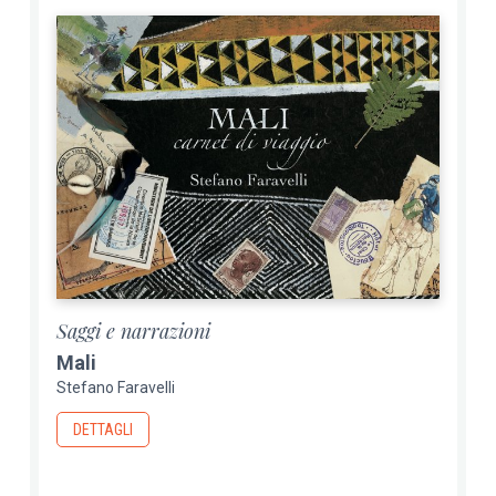
Saggi e narrazioni
Mali
Stefano Faravelli
DETTAGLI