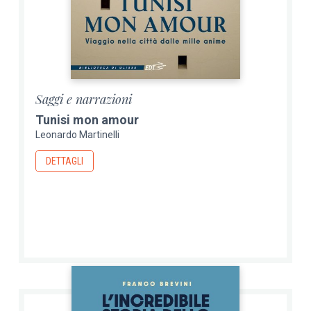
Saggi e narrazioni
Tunisi mon amour
Leonardo Martinelli
DETTAGLI