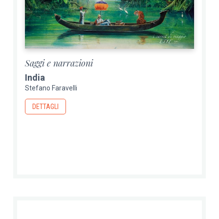
Saggi e narrazioni
India
Stefano Faravelli
DETTAGLI