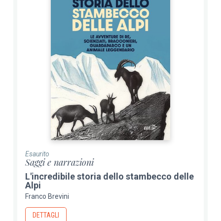
Esaurito
Saggi e narrazioni
L'incredibile storia dello stambecco delle
Alpi
Franco Brevini
DETTAGLI