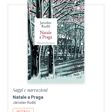
Saggi e narrazioni
Natale a Praga
Jaroslav Rudiš