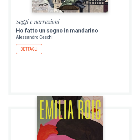
Saggi e narrazioni
Ho fatto un sogno in mandarino
Alessandro Ceschi
DETTAGLI