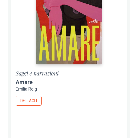
Saggi e narrazioni
Amare
Emilia Roig
DETTAGLI