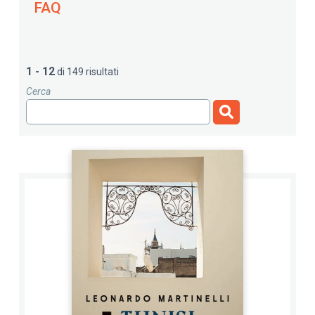
FAQ
1 - 12
di 149 risultati
Cerca