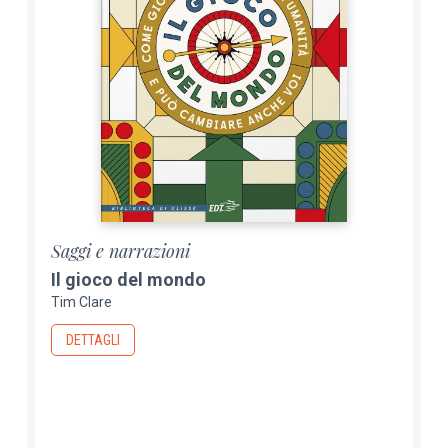
Saggi e narrazioni
Il gioco del mondo
Tim Clare
DETTAGLI