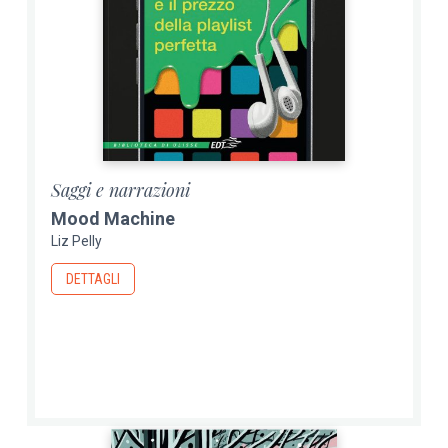
Saggi e narrazioni
Mood Machine
Liz Pelly
DETTAGLI